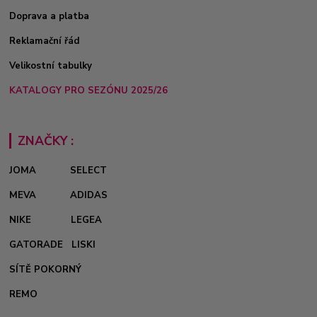
Doprava a platba
Reklamační řád
Velikostní tabulky
KATALOGY PRO SEZÓNU 2025/26
ZNAČKY :
JOMA
SELECT
MEVA
ADIDAS
NIKE
LEGEA
GATORADE
LISKI
SÍTĚ POKORNÝ
REMO