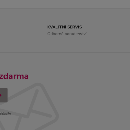
KVALITNÍ SERVIS
Odborné poradenství
 zdarma
uhlasíte.