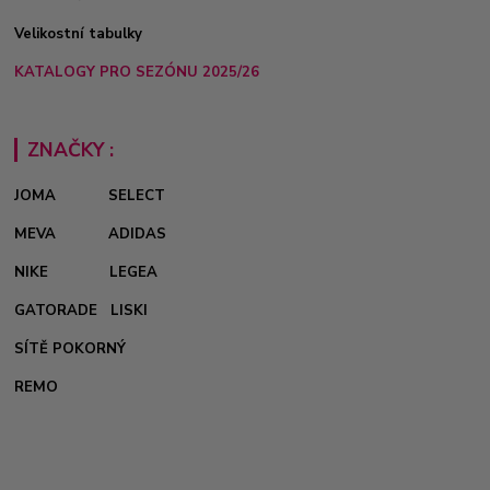
Velikostní tabulky
KATALOGY PRO SEZÓNU 2025/26
ZNAČKY :
JOMA
SELECT
MEVA
ADIDAS
NIKE
LEGEA
GATORADE
LISKI
SÍTĚ POKORNÝ
REMO