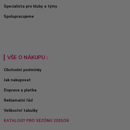
Specialista pro kluby a týmy
Spolupracujeme
VŠE O NÁKUPU :
Obchodní podmínky
Jak nakupovat
Doprava a platba
Reklamační řád
Velikostní tabulky
KATALOGY PRO SEZÓNU 2025/26