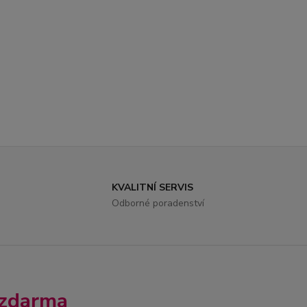
KVALITNÍ SERVIS
Odborné poradenství
 zdarma