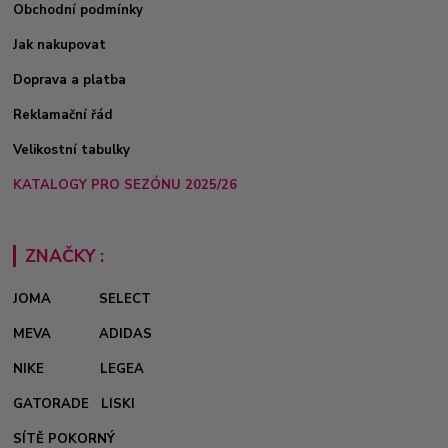
Obchodní podmínky
Jak nakupovat
Doprava a platba
Reklamační řád
Velikostní tabulky
KATALOGY PRO SEZÓNU 2025/26
ZNAČKY :
JOMA
SELECT
MEVA
ADIDAS
NIKE
LEGEA
GATORADE
LISKI
SÍTĚ POKORNÝ