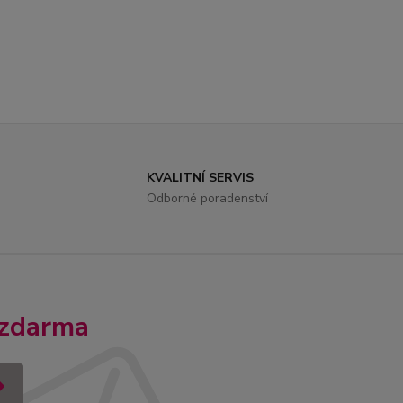
KVALITNÍ SERVIS
Odborné poradenství
 zdarma