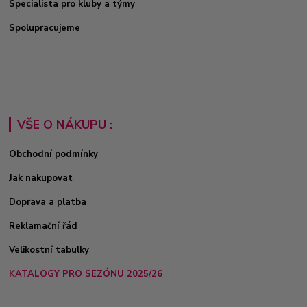
Specialista pro kluby a týmy
Spolupracujeme
VŠE O NÁKUPU :
Obchodní podmínky
Jak nakupovat
Doprava a platba
Reklamační řád
Velikostní tabulky
KATALOGY PRO SEZÓNU 2025/26