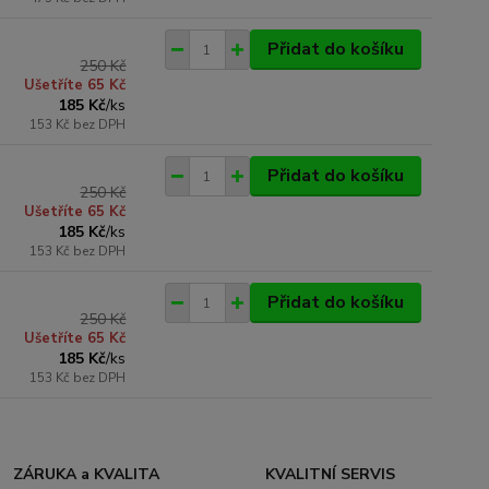
Přidat do košíku
250 Kč
Ušetříte 65 Kč
185 Kč
/
ks
153 Kč
bez DPH
Přidat do košíku
250 Kč
Ušetříte 65 Kč
185 Kč
/
ks
153 Kč
bez DPH
Přidat do košíku
250 Kč
Ušetříte 65 Kč
185 Kč
/
ks
153 Kč
bez DPH
ZÁRUKA a KVALITA
KVALITNÍ SERVIS