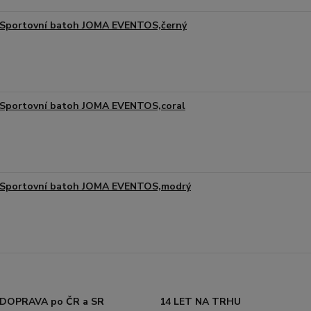
Sportovní batoh JOMA EVENTOS,černý
Sportovní batoh JOMA EVENTOS,coral
Sportovní batoh JOMA EVENTOS,modrý
DOPRAVA po ČR a SR
14 LET NA TRHU