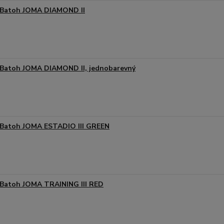
Batoh JOMA DIAMOND II
Batoh JOMA DIAMOND II, jednobarevný
Batoh JOMA ESTADIO III GREEN
Batoh JOMA TRAINING III RED