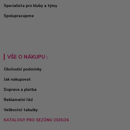
Specialista pro kluby a týmy
Spolupracujeme
VŠE O NÁKUPU :
Obchodní podmínky
Jak nakupovat
Doprava a platba
Reklamační řád
Velikostní tabulky
KATALOGY PRO SEZÓNU 2025/26