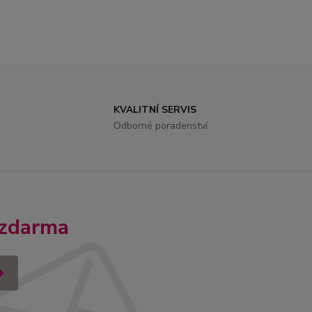
KVALITNÍ SERVIS
Odborné poradenství
 zdarma