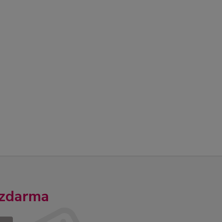
 zdarma