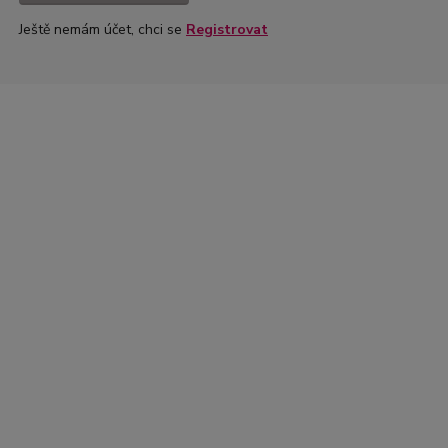
Ještě nemám účet, chci se
Registrovat