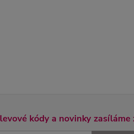
slevové kódy a novinky zasíláme