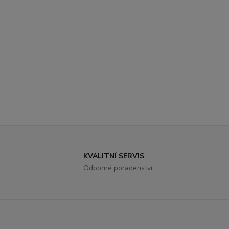
KVALITNÍ SERVIS
Odborné poradenství