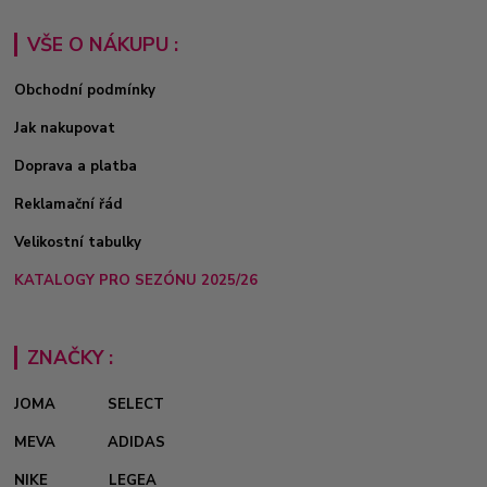
VŠE O NÁKUPU :
Obchodní podmínky
Jak nakupovat
Doprava a platba
Reklamační řád
Velikostní tabulky
KATALOGY PRO SEZÓNU 2025/26
ZNAČKY :
JOMA
SELECT
MEVA
ADIDAS
NIKE
LEGEA