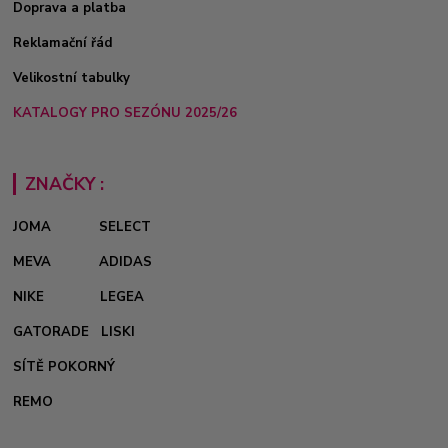
Doprava a platba
Reklamační řád
Velikostní tabulky
KATALOGY PRO SEZÓNU 2025/26
ZNAČKY :
JOMA
SELECT
MEVA
ADIDAS
NIKE
LEGEA
GATORADE
LISKI
SÍTĚ POKORNÝ
REMO