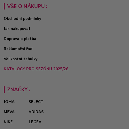
VŠE O NÁKUPU :
Obchodní podmínky
Jak nakupovat
Doprava a platba
Reklamační řád
Velikostní tabulky
KATALOGY PRO SEZÓNU 2025/26
ZNAČKY :
JOMA
SELECT
MEVA
ADIDAS
NIKE
LEGEA