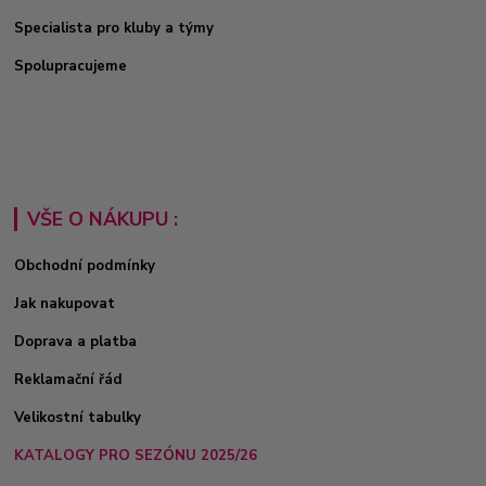
Specialista pro kluby a týmy
Spolupracujeme
VŠE O NÁKUPU :
Obchodní podmínky
Jak nakupovat
Doprava a platba
Reklamační řád
Velikostní tabulky
KATALOGY PRO SEZÓNU 2025/26