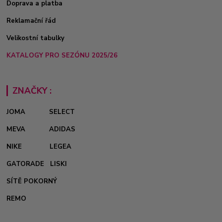
Doprava a platba
Reklamační řád
Velikostní tabulky
KATALOGY PRO SEZÓNU 2025/26
ZNAČKY :
JOMA
SELECT
MEVA
ADIDAS
NIKE
LEGEA
GATORADE
LISKI
SÍTĚ POKORNÝ
REMO