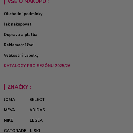
VŠE O NÁKUPU :
Obchodní podmínky
Jak nakupovat
Doprava a platba
Reklamační řád
Velikostní tabulky
KATALOGY PRO SEZÓNU 2025/26
ZNAČKY :
JOMA
SELECT
MEVA
ADIDAS
NIKE
LEGEA
GATORADE
LISKI