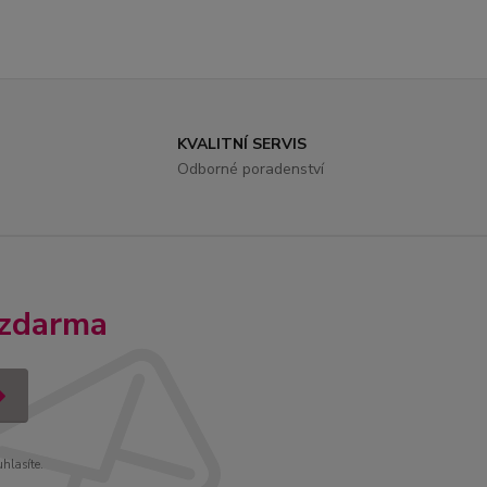
KVALITNÍ SERVIS
Odborné poradenství
 zdarma
uhlasíte.