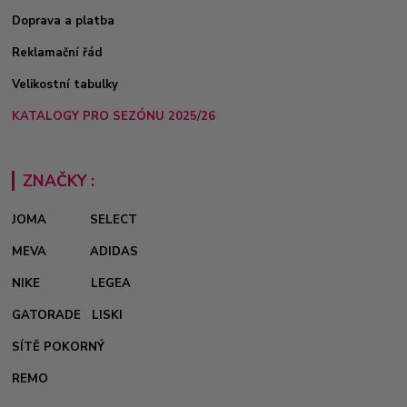
Doprava a platba
Reklamační řád
Velikostní tabulky
KATALOGY PRO SEZÓNU 2025/26
ZNAČKY :
JOMA
SELECT
MEVA
ADIDAS
NIKE
LEGEA
GATORADE
LISKI
SÍTĚ POKORNÝ
REMO