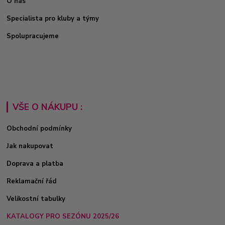
O nás
Specialista pro kluby a týmy
Spolupracujeme
VŠE O NÁKUPU :
Obchodní podmínky
Jak nakupovat
Doprava a platba
Reklamační řád
Velikostní tabulky
KATALOGY PRO SEZÓNU 2025/26