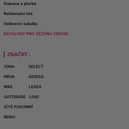
Doprava a platba
Reklamační řád
Velikostní tabulky
KATALOGY PRO SEZÓNU 2025/26
ZNAČKY :
JOMA
SELECT
MEVA
ADIDAS
NIKE
LEGEA
GATORADE
LISKI
SÍTĚ POKORNÝ
REMO