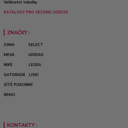
Velikostní tabulky
KATALOGY PRO SEZÓNU 2025/26
ZNAČKY :
JOMA
SELECT
MEVA
ADIDAS
NIKE
LEGEA
GATORADE
LISKI
SÍTĚ POKORNÝ
REMO
KONTAKTY :