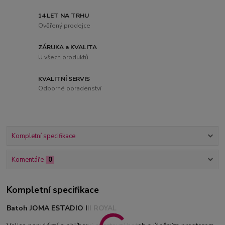
14 LET NA TRHU
Ověřený prodejce
ZÁRUKA a KVALITA
U všech produktů
KVALITNÍ SERVIS
Odborné poradenství
Kompletní specifikace
Komentáře
0
Kompletní specifikace
Batoh JOMA ESTADIO III ROYAL