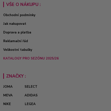
VŠE O NÁKUPU :
Obchodní podmínky
Jak nakupovat
Doprava a platba
Reklamační řád
Velikostní tabulky
KATALOGY PRO SEZÓNU 2025/26
ZNAČKY :
JOMA
SELECT
MEVA
ADIDAS
NIKE
LEGEA