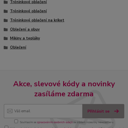
Tréninkové oblečení
Tréninkové oblečení
Tréninkové oblečení na kriket
Oblečení a obuv
Mikiny a tepláky
Oblečení
Akce, slevové kódy a novinky
zasíláme zdarma
Přihlásit se
Souhlasím se
zpracováním osobních údajů
za účelem rozesílky newsletteru.