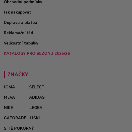
Obchodní podmínky
Jak nakupovat
Doprava a platba
Reklamační řád
Velikostní tabulky
KATALOGY PRO SEZÓNU 2025/26
ZNAČKY :
JOMA
SELECT
MEVA
ADIDAS
NIKE
LEGEA
GATORADE
LISKI
SÍTĚ POKORNÝ