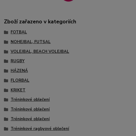
Zboží zařazeno v kategoriích
FOTBAL
NOHEJBAL, FUTSAL
VOLEJBAL, BEACH VOLEJBAL
RUGBY
HÁZENÁ
FLORBAL
KRIKET
Tréninkové oblečení
Tréninkové oblečení
Tréninkové oblečení
Tréninkové ragbyové oblečení