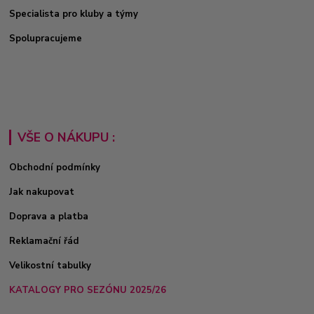
Specialista pro kluby a týmy
Spolupracujeme
VŠE O NÁKUPU :
Obchodní podmínky
Jak nakupovat
Doprava a platba
Reklamační řád
Velikostní tabulky
KATALOGY PRO SEZÓNU 2025/26