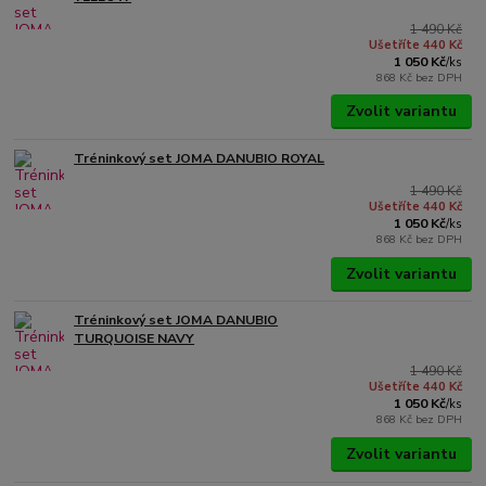
1 490 Kč
Ušetříte 440 Kč
1 050 Kč
/
ks
868 Kč
bez DPH
Zvolit variantu
Tréninkový set JOMA DANUBIO ROYAL
1 490 Kč
Ušetříte 440 Kč
1 050 Kč
/
ks
868 Kč
bez DPH
Zvolit variantu
Tréninkový set JOMA DANUBIO
TURQUOISE NAVY
1 490 Kč
Ušetříte 440 Kč
1 050 Kč
/
ks
868 Kč
bez DPH
Zvolit variantu