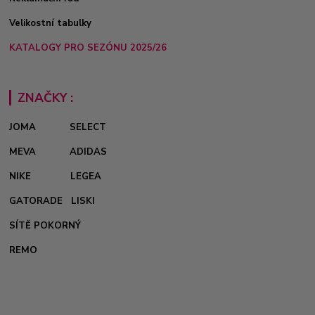
Velikostní tabulky
KATALOGY PRO SEZÓNU 2025/26
ZNAČKY :
JOMA
SELECT
MEVA
ADIDAS
NIKE
LEGEA
GATORADE
LISKI
SÍTĚ POKORNÝ
REMO