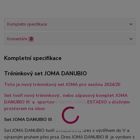
Kompletní specifikace
Komentáře
0
Kompletní specifikace
Tréninkový set JOMA DANUBIO
Toto je nový tréninkový set JOMA pro sezónu 2024/25
Set tvoří nový tréninkový , nebo zápasový komplet JOMA
DANUBIO III a sportovní batoh JOMA ESTADIO s úložným
prostorem na obuv
Set JOMA DANUBIO III :
Set JOMA DANUBIO tvoří dvoubarevný dres s výstřihem do V a
výrazným pruhem přes prsa .Dres JOMA DANUBIO III je vyroben z