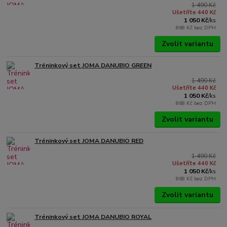
1 490 Kč
Ušetříte 440 Kč
1 050 Kč
/
ks
868 Kč
bez DPH
Zvolit variantu
Tréninkový set JOMA DANUBIO GREEN
1 490 Kč
Ušetříte 440 Kč
1 050 Kč
/
ks
868 Kč
bez DPH
Zvolit variantu
Tréninkový set JOMA DANUBIO RED
1 490 Kč
Ušetříte 440 Kč
1 050 Kč
/
ks
868 Kč
bez DPH
Zvolit variantu
Tréninkový set JOMA DANUBIO ROYAL