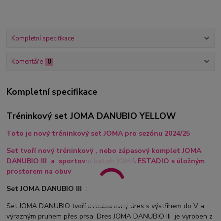
Kompletní specifikace
Komentáře
0
Kompletní specifikace
Tréninkový set JOMA DANUBIO YELLOW
Toto je nový tréninkový set JOMA pro sezónu 2024/25
Set tvoří nový tréninkový , nebo zápasový komplet JOMA
DANUBIO III a sportovní batoh JOMA ESTADIO s úložným
prostorem na obuv
Set JOMA DANUBIO III :
Set JOMA DANUBIO tvoří dvoubarevný dres s výstřihem do V a
výrazným pruhem přes prsa .Dres JOMA DANUBIO III je vyroben z