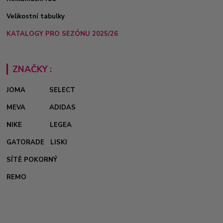
Velikostní tabulky
KATALOGY PRO SEZÓNU 2025/26
ZNAČKY :
JOMA
SELECT
MEVA
ADIDAS
NIKE
LEGEA
GATORADE
LISKI
SÍTĚ POKORNÝ
REMO