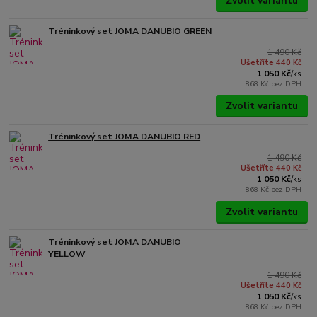
Zvolit variantu
Tréninkový set JOMA DANUBIO GREEN
1 490 Kč
Ušetříte 440 Kč
1 050 Kč
/
ks
868 Kč
bez DPH
Zvolit variantu
Tréninkový set JOMA DANUBIO RED
1 490 Kč
Ušetříte 440 Kč
1 050 Kč
/
ks
868 Kč
bez DPH
Zvolit variantu
Tréninkový set JOMA DANUBIO
YELLOW
1 490 Kč
Ušetříte 440 Kč
1 050 Kč
/
ks
868 Kč
bez DPH