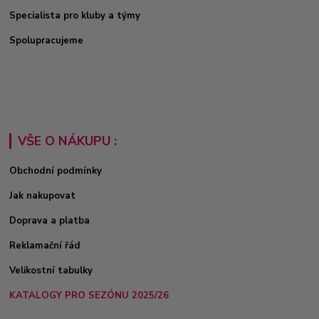
Specialista pro kluby a týmy
Spolupracujeme
VŠE O NÁKUPU :
Obchodní podmínky
Jak nakupovat
Doprava a platba
Reklamační řád
Velikostní tabulky
KATALOGY PRO SEZÓNU 2025/26