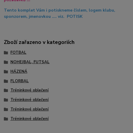
Tento komplet Vám i potiskneme číslem, logem klubu,
sponzorem, jmenovkou .... viz. POTISK
Zboží zařazeno v kategoriích
FOTBAL
NOHEJBAL, FUTSAL
HÁZENÁ
FLORBAL
Tréninkové oblečení
Tréninkové oblečení
Tréninkové oblečení
Tréninkové oblečení