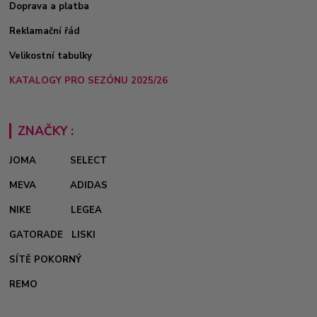
Doprava a platba
Reklamační řád
Velikostní tabulky
KATALOGY PRO SEZÓNU 2025/26
ZNAČKY :
JOMA
SELECT
MEVA
ADIDAS
NIKE
LEGEA
GATORADE
LISKI
SÍTĚ POKORNÝ
REMO