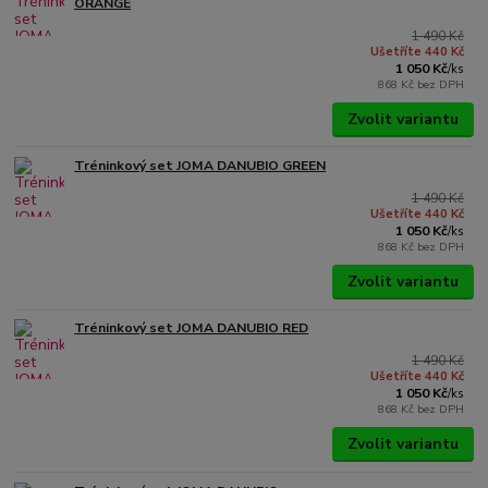
ORANGE
1 490 Kč
Ušetříte 440 Kč
1 050 Kč
/
ks
868 Kč
bez DPH
Zvolit variantu
Tréninkový set JOMA DANUBIO GREEN
1 490 Kč
Ušetříte 440 Kč
1 050 Kč
/
ks
868 Kč
bez DPH
Zvolit variantu
Tréninkový set JOMA DANUBIO RED
1 490 Kč
Ušetříte 440 Kč
1 050 Kč
/
ks
868 Kč
bez DPH
Zvolit variantu