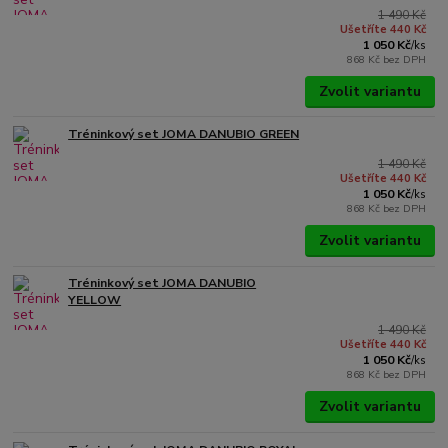
1 490 Kč
Ušetříte 440 Kč
1 050 Kč
/
ks
868 Kč
bez DPH
Zvolit variantu
Tréninkový set JOMA DANUBIO GREEN
1 490 Kč
Ušetříte 440 Kč
1 050 Kč
/
ks
868 Kč
bez DPH
Zvolit variantu
Tréninkový set JOMA DANUBIO
YELLOW
1 490 Kč
Ušetříte 440 Kč
1 050 Kč
/
ks
868 Kč
bez DPH
Zvolit variantu