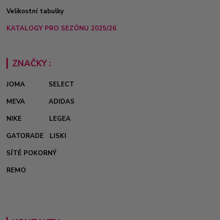
Velikostní tabulky
KATALOGY PRO SEZÓNU 2025/26
ZNAČKY :
JOMA
SELECT
MEVA
ADIDAS
NIKE
LEGEA
GATORADE
LISKI
SÍTĚ POKORNÝ
REMO