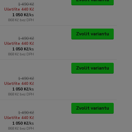
1 490 Kč
Ušetříte 440 Kč
1 050 Kč
/
ks
868 Kč
bez DPH
Zvolit variantu
1 490 Kč
Ušetříte 440 Kč
1 050 Kč
/
ks
868 Kč
bez DPH
Zvolit variantu
1 490 Kč
Ušetříte 440 Kč
1 050 Kč
/
ks
868 Kč
bez DPH
Zvolit variantu
1 490 Kč
Ušetříte 440 Kč
1 050 Kč
/
ks
868 Kč
bez DPH