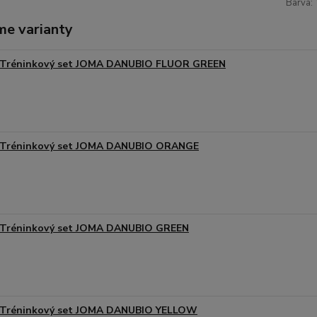
Barva:
me varianty
Tréninkový set JOMA DANUBIO FLUOR GREEN
Tréninkový set JOMA DANUBIO ORANGE
Tréninkový set JOMA DANUBIO GREEN
Tréninkový set JOMA DANUBIO YELLOW