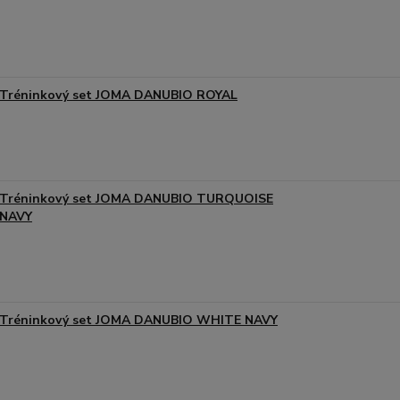
Tréninkový set JOMA DANUBIO ROYAL
Tréninkový set JOMA DANUBIO TURQUOISE
NAVY
Tréninkový set JOMA DANUBIO WHITE NAVY