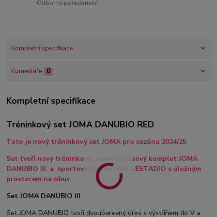
Odborné poradenství
Kompletní specifikace
Komentáře
0
Kompletní specifikace
Tréninkový set JOMA DANUBIO RED
Toto je nový tréninkový set JOMA pro sezónu 2024/25
Set tvoří nový tréninkový , nebo zápasový komplet JOMA
DANUBIO III a sportovní batoh JOMA ESTADIO s úložným
prostorem na obuv
Set JOMA DANUBIO III :
Set JOMA DANUBIO tvoří dvoubarevný dres s výstřihem do V a