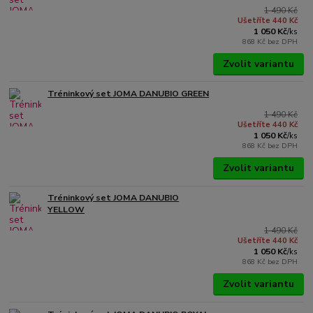
1 490 Kč
Ušetříte 440 Kč
1 050 Kč
/
ks
868 Kč
bez DPH
Zvolit variantu
Tréninkový set JOMA DANUBIO GREEN
1 490 Kč
Ušetříte 440 Kč
1 050 Kč
/
ks
868 Kč
bez DPH
Zvolit variantu
Tréninkový set JOMA DANUBIO
YELLOW
1 490 Kč
Ušetříte 440 Kč
1 050 Kč
/
ks
868 Kč
bez DPH
Zvolit variantu