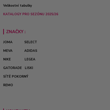
Velikostní tabulky
KATALOGY PRO SEZÓNU 2025/26
ZNAČKY :
JOMA
SELECT
MEVA
ADIDAS
NIKE
LEGEA
GATORADE
LISKI
SÍTĚ POKORNÝ
REMO