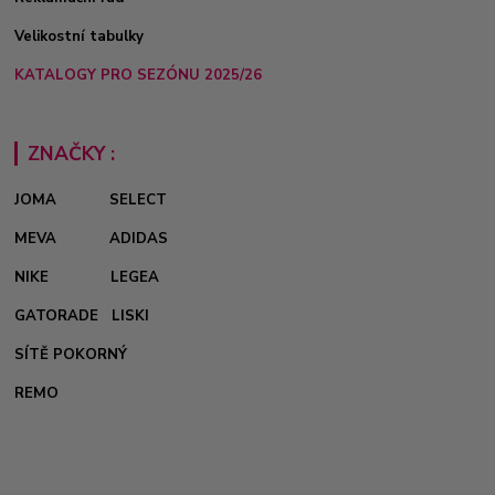
Velikostní tabulky
KATALOGY PRO SEZÓNU 2025/26
ZNAČKY :
JOMA
SELECT
MEVA
ADIDAS
NIKE
LEGEA
GATORADE
LISKI
SÍTĚ POKORNÝ
REMO