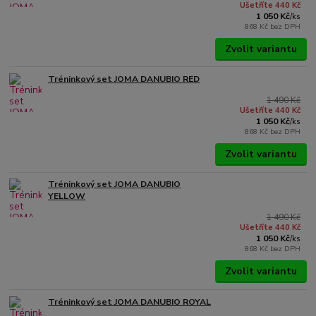
Ušetříte 440 Kč
1 050 Kč
/
ks
868 Kč
bez DPH
Zvolit variantu
Tréninkový set JOMA DANUBIO RED
1 490 Kč
Ušetříte 440 Kč
1 050 Kč
/
ks
868 Kč
bez DPH
Zvolit variantu
Tréninkový set JOMA DANUBIO
YELLOW
1 490 Kč
Ušetříte 440 Kč
1 050 Kč
/
ks
868 Kč
bez DPH
Zvolit variantu
Tréninkový set JOMA DANUBIO ROYAL