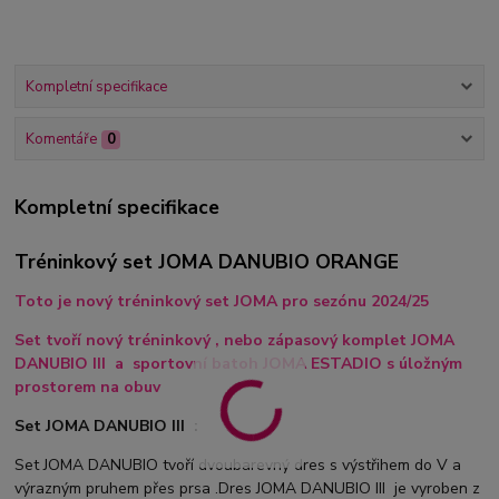
Kompletní specifikace
Komentáře
0
Kompletní specifikace
Tréninkový set JOMA DANUBIO ORANGE
Toto je nový tréninkový set JOMA pro sezónu 2024/25
Set tvoří nový tréninkový , nebo zápasový komplet JOMA
DANUBIO III a sportovní batoh JOMA ESTADIO s úložným
prostorem na obuv
Set JOMA DANUBIO III :
Set JOMA DANUBIO tvoří dvoubarevný dres s výstřihem do V a
výrazným pruhem přes prsa .Dres JOMA DANUBIO III je vyroben z