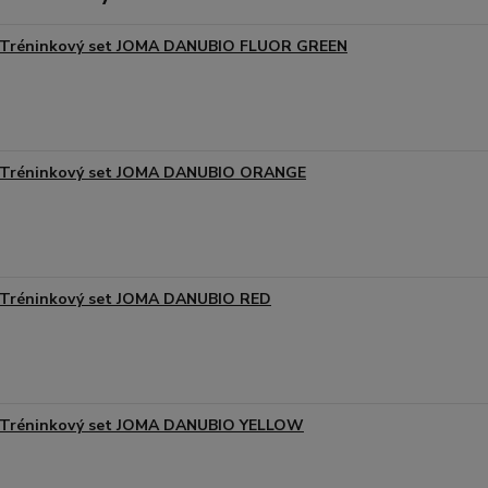
Tréninkový set JOMA DANUBIO FLUOR GREEN
Tréninkový set JOMA DANUBIO ORANGE
Tréninkový set JOMA DANUBIO RED
Tréninkový set JOMA DANUBIO YELLOW