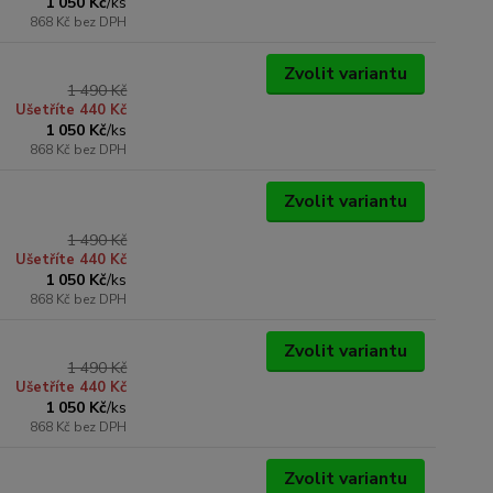
1 050 Kč
/
ks
868 Kč
bez DPH
Zvolit variantu
1 490 Kč
Ušetříte 440 Kč
1 050 Kč
/
ks
868 Kč
bez DPH
Zvolit variantu
1 490 Kč
Ušetříte 440 Kč
1 050 Kč
/
ks
868 Kč
bez DPH
Zvolit variantu
1 490 Kč
Ušetříte 440 Kč
1 050 Kč
/
ks
868 Kč
bez DPH
Zvolit variantu