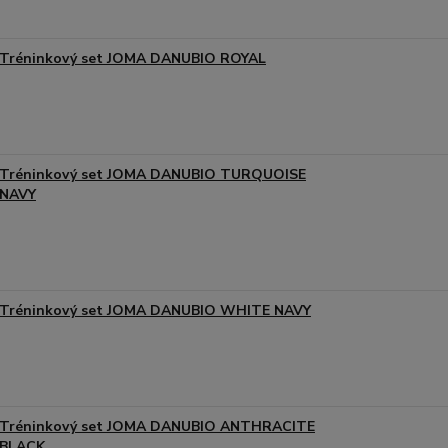
Tréninkový set JOMA DANUBIO ROYAL
Tréninkový set JOMA DANUBIO TURQUOISE
NAVY
Tréninkový set JOMA DANUBIO WHITE NAVY
Tréninkový set JOMA DANUBIO ANTHRACITE
BLACK