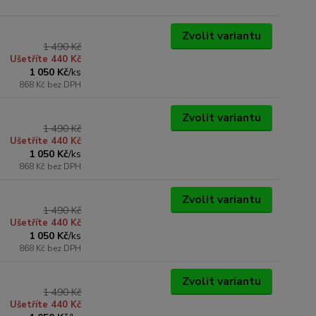
Zvolit variantu
1 490 Kč
Ušetříte 440 Kč
1 050 Kč
/
ks
868 Kč
bez DPH
Zvolit variantu
1 490 Kč
Ušetříte 440 Kč
1 050 Kč
/
ks
868 Kč
bez DPH
Zvolit variantu
1 490 Kč
Ušetříte 440 Kč
1 050 Kč
/
ks
868 Kč
bez DPH
Zvolit variantu
1 490 Kč
Ušetříte 440 Kč