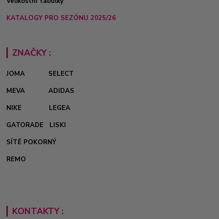
Velikostní tabulky
KATALOGY PRO SEZÓNU 2025/26
ZNAČKY :
JOMA
SELECT
MEVA
ADIDAS
NIKE
LEGEA
GATORADE
LISKI
SÍTĚ POKORNÝ
REMO
KONTAKTY :