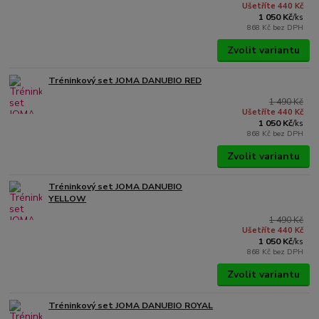
Ušetříte 440 Kč
1 050 Kč
/
ks
868 Kč
bez DPH
Zvolit variantu
Tréninkový set JOMA DANUBIO RED
1 490 Kč
Ušetříte 440 Kč
1 050 Kč
/
ks
868 Kč
bez DPH
Zvolit variantu
Tréninkový set JOMA DANUBIO
YELLOW
1 490 Kč
Ušetříte 440 Kč
1 050 Kč
/
ks
868 Kč
bez DPH
Zvolit variantu
Tréninkový set JOMA DANUBIO ROYAL