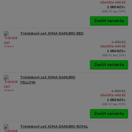
Ušetříte 440 Kč
1 050 Kč
/
ks
868 Kč
bez DPH
Zvolit variantu
Tréninkový set JOMA DANUBIO RED
1 490 Kč
Ušetříte 440 Kč
1 050 Kč
/
ks
868 Kč
bez DPH
Zvolit variantu
Tréninkový set JOMA DANUBIO
YELLOW
1 490 Kč
Ušetříte 440 Kč
1 050 Kč
/
ks
868 Kč
bez DPH
Zvolit variantu
Tréninkový set JOMA DANUBIO ROYAL