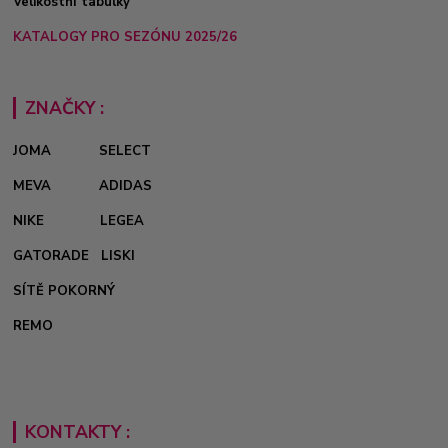
Velikostní tabulky
KATALOGY PRO SEZÓNU 2025/26
ZNAČKY :
JOMA
SELECT
MEVA
ADIDAS
NIKE
LEGEA
GATORADE
LISKI
SÍTĚ POKORNÝ
REMO
KONTAKTY :