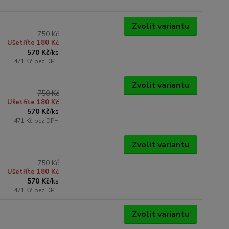
Zvolit variantu
750 Kč
Ušetříte 180 Kč
570 Kč
/
ks
471 Kč
bez DPH
Zvolit variantu
750 Kč
Ušetříte 180 Kč
570 Kč
/
ks
471 Kč
bez DPH
Zvolit variantu
750 Kč
Ušetříte 180 Kč
570 Kč
/
ks
471 Kč
bez DPH
Zvolit variantu