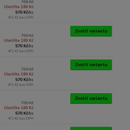
750 Kč
Ušetříte 180 Kč
570 Kč
/
ks
471 Kč
bez DPH
Zvolit variantu
750 Kč
Ušetříte 180 Kč
570 Kč
/
ks
471 Kč
bez DPH
Zvolit variantu
750 Kč
Ušetříte 180 Kč
570 Kč
/
ks
471 Kč
bez DPH
Zvolit variantu
750 Kč
Ušetříte 180 Kč
570 Kč
/
ks
471 Kč
bez DPH