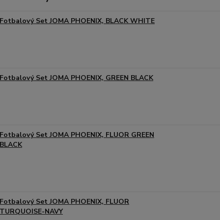
Fotbalový Set JOMA PHOENIX, BLACK WHITE
Fotbalový Set JOMA PHOENIX, GREEN BLACK
Fotbalový Set JOMA PHOENIX, FLUOR GREEN
BLACK
Fotbalový Set JOMA PHOENIX, FLUOR
TURQUOISE-NAVY