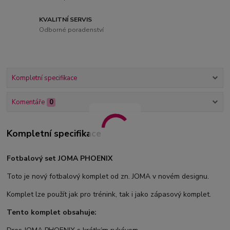
KVALITNÍ SERVIS
Odborné poradenství
Kompletní specifikace
Komentáře
0
Kompletní specifikace
Fotbalový set JOMA PHOENIX
Toto je nový fotbalový komplet od zn. JOMA v novém designu.
Komplet lze použít jak pro trénink, tak i jako zápasový komplet.
Tento komplet obsahuje: