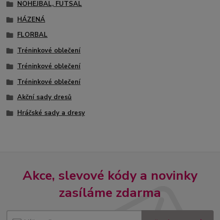
NOHEJBAL, FUTSAL
HÁZENÁ
FLORBAL
Tréninkové oblečení
Tréninkové oblečení
Tréninkové oblečení
Akční sady dresů
Hráčské sady a dresy
Akce, slevové kódy a novinky
zasíláme zdarma