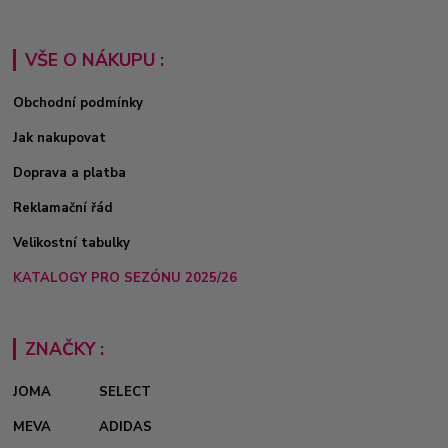
VŠE O NÁKUPU :
Obchodní podmínky
Jak nakupovat
Doprava a platba
Reklamační řád
Velikostní tabulky
KATALOGY PRO SEZÓNU 2025/26
ZNAČKY :
JOMA
SELECT
MEVA
ADIDAS