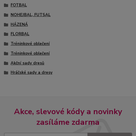
FOTBAL
NOHEJBAL, FUTSAL
HÁZENÁ
FLORBAL
Tréninkové oblečení
Tréninkové oblečení
Akční sady dresů
Hráčské sady a dresy
Akce, slevové kódy a novinky
zasíláme zdarma