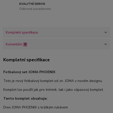
KVALITNÍ SERVIS
Odborné poradenství
Kompletní specifikace
Komentáře
0
Kompletní specifikace
Fotbalový set JOMA PHOENIX
Toto je nový fotbalový komplet od zn. JOMA v novém designu.
Komplet lze použít jak pro trénink, tak i jako zápasový komplet.
Tento komplet obsahuje:
Dres JOMA PHOENIX s krátkým rukávem