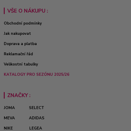
VŠE O NÁKUPU :
Obchodní podmínky
Jak nakupovat
Doprava a platba
Reklamační řád
Velikostní tabulky
KATALOGY PRO SEZÓNU 2025/26
ZNAČKY :
JOMA
SELECT
MEVA
ADIDAS
NIKE
LEGEA