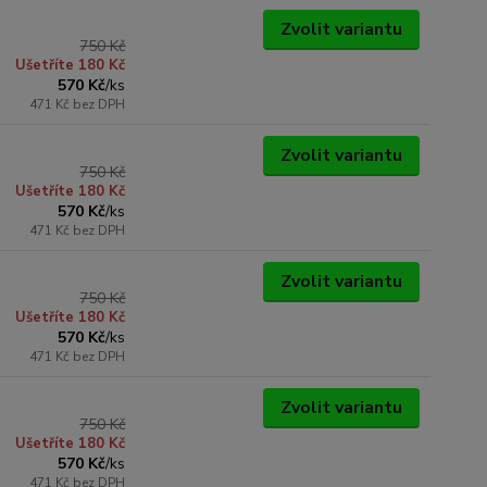
Zvolit variantu
750 Kč
Ušetříte 180 Kč
570 Kč
/
ks
471 Kč
bez DPH
Zvolit variantu
750 Kč
Ušetříte 180 Kč
570 Kč
/
ks
471 Kč
bez DPH
Zvolit variantu
750 Kč
Ušetříte 180 Kč
570 Kč
/
ks
471 Kč
bez DPH
Zvolit variantu
750 Kč
Ušetříte 180 Kč
570 Kč
/
ks
471 Kč
bez DPH