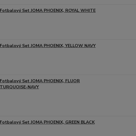
Fotbalový Set JOMA PHOENIX, ROYAL WHITE
Fotbalový Set JOMA PHOENIX, YELLOW NAVY
Fotbalový Set JOMA PHOENIX, FLUOR
TURQUOISE-NAVY
Fotbalový Set JOMA PHOENIX, GREEN BLACK