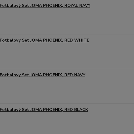
Fotbalový Set JOMA PHOENIX, ROYAL NAVY
Fotbalový Set JOMA PHOENIX, RED WHITE
Fotbalový Set JOMA PHOENIX, RED NAVY
Fotbalový Set JOMA PHOENIX, RED BLACK