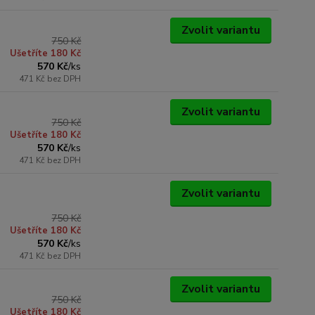
Zvolit variantu
750 Kč
Ušetříte 180 Kč
570 Kč
/
ks
471 Kč
bez DPH
Zvolit variantu
750 Kč
Ušetříte 180 Kč
570 Kč
/
ks
471 Kč
bez DPH
Zvolit variantu
750 Kč
Ušetříte 180 Kč
570 Kč
/
ks
471 Kč
bez DPH
Zvolit variantu
750 Kč
Ušetříte 180 Kč