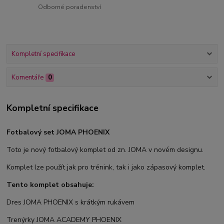
Odborné poradenství
Kompletní specifikace
Komentáře
0
Kompletní specifikace
Fotbalový set JOMA PHOENIX
Toto je nový fotbalový komplet od zn. JOMA v novém designu.
Komplet lze použít jak pro trénink, tak i jako zápasový komplet.
Tento komplet obsahuje:
Dres JOMA PHOENIX s krátkým rukávem
Trenýrky JOMA ACADEMY PHOENIX