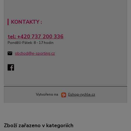
KONTAKTY :
tel: +420 737 200 336
Pondělí-Pátek: 8 - 17 hodin
obchod@e-sporting.cz
Vytvořeno na
Eshop-rychle.cz
Zboží zařazeno v kategoriích