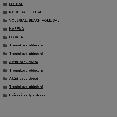
FOTBAL
NOHEJBAL, FUTSAL
VOLEJBAL, BEACH VOLEJBAL
HÁZENÁ
FLORBAL
Tréninkové oblečení
Tréninkové oblečení
Akční sady dresů
Tréninkové oblečení
Akční sady dresů
Tréninkové oblečení
Hráčské sady a dresy