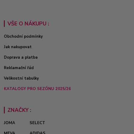
VŠE O NÁKUPU :
Obchodní podmínky
Jak nakupovat
Doprava a platba
Reklamační řád
Velikostní tabulky
KATALOGY PRO SEZÓNU 2025/26
ZNAČKY :
JOMA
SELECT
MEVA
ADIDAS