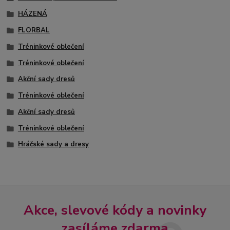
HÁZENÁ
FLORBAL
Tréninkové oblečení
Tréninkové oblečení
Akční sady dresů
Tréninkové oblečení
Akční sady dresů
Tréninkové oblečení
Hráčské sady a dresy
Akce, slevové kódy a novinky
zasíláme zdarma