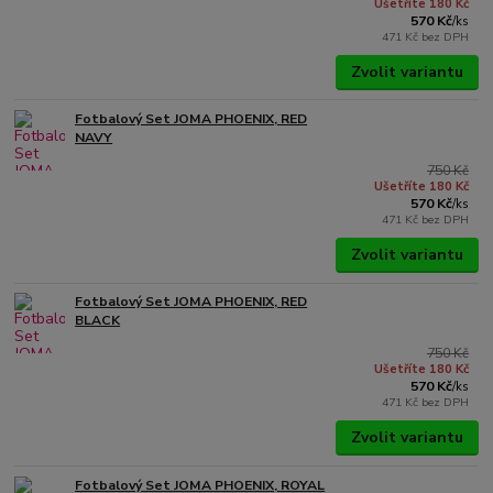
Ušetříte 180 Kč
570 Kč
/
ks
471 Kč
bez DPH
Zvolit variantu
Fotbalový Set JOMA PHOENIX, RED
NAVY
750 Kč
Ušetříte 180 Kč
570 Kč
/
ks
471 Kč
bez DPH
Zvolit variantu
Fotbalový Set JOMA PHOENIX, RED
BLACK
750 Kč
Ušetříte 180 Kč
570 Kč
/
ks
471 Kč
bez DPH
Zvolit variantu
Fotbalový Set JOMA PHOENIX, ROYAL