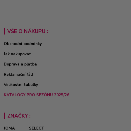
VŠE O NÁKUPU :
Obchodní podmínky
Jak nakupovat
Doprava a platba
Reklamační řád
Velikostní tabulky
KATALOGY PRO SEZÓNU 2025/26
ZNAČKY :
JOMA
SELECT