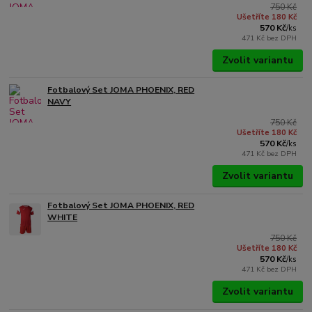
750 Kč
Ušetříte 180 Kč
570 Kč
/
ks
471 Kč
bez DPH
Zvolit variantu
Fotbalový Set JOMA PHOENIX, RED
NAVY
750 Kč
Ušetříte 180 Kč
570 Kč
/
ks
471 Kč
bez DPH
Zvolit variantu
Fotbalový Set JOMA PHOENIX, RED
WHITE
750 Kč
Ušetříte 180 Kč
570 Kč
/
ks
471 Kč
bez DPH
Zvolit variantu