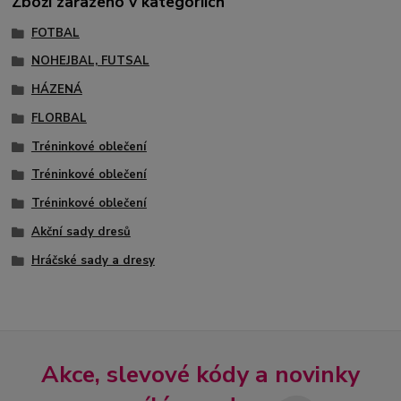
Zboží zařazeno v kategoriích
FOTBAL
NOHEJBAL, FUTSAL
HÁZENÁ
FLORBAL
Tréninkové oblečení
Tréninkové oblečení
Tréninkové oblečení
Akční sady dresů
Hráčské sady a dresy
Akce, slevové kódy a novinky