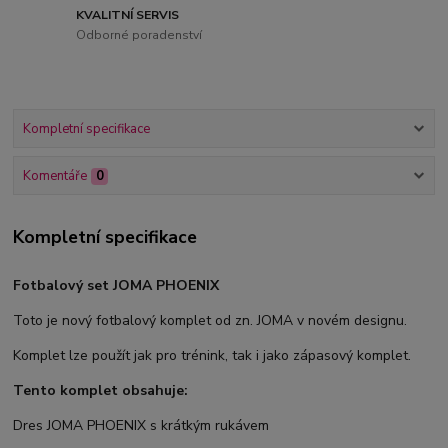
KVALITNÍ SERVIS
Odborné poradenství
Kompletní specifikace
Komentáře
0
Kompletní specifikace
Fotbalový set JOMA PHOENIX
Toto je nový fotbalový komplet od zn. JOMA v novém designu.
Komplet lze použít jak pro trénink, tak i jako zápasový komplet.
Tento komplet obsahuje:
Dres JOMA PHOENIX s krátkým rukávem