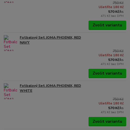
750 Kč
Ušetříte 180 Kč
570 Kč
/
ks
471 Kč
bez DPH
Zvolit variantu
Fotbalový Set JOMA PHOENIX, RED
NAVY
750 Kč
Ušetříte 180 Kč
570 Kč
/
ks
471 Kč
bez DPH
Zvolit variantu
Fotbalový Set JOMA PHOENIX, RED
WHITE
750 Kč
Ušetříte 180 Kč
570 Kč
/
ks
471 Kč
bez DPH
Zvolit variantu