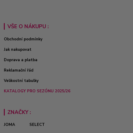
VŠE O NÁKUPU :
Obchodní podmínky
Jak nakupovat
Doprava a platba
Reklamační řád
Velikostní tabulky
KATALOGY PRO SEZÓNU 2025/26
ZNAČKY :
JOMA
SELECT