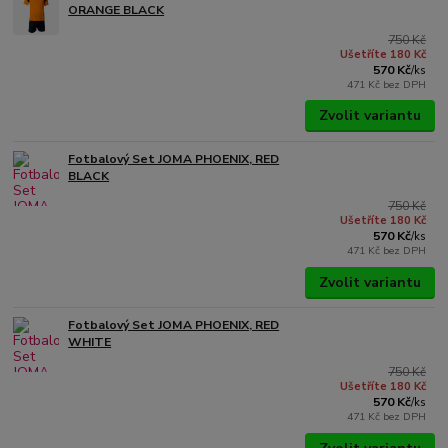
ORANGE BLACK
750 Kč
Ušetříte 180 Kč
570 Kč
/
ks
471 Kč
bez DPH
Zvolit variantu
Fotbalový Set JOMA PHOENIX, RED
BLACK
750 Kč
Ušetříte 180 Kč
570 Kč
/
ks
471 Kč
bez DPH
Zvolit variantu
Fotbalový Set JOMA PHOENIX, RED
WHITE
750 Kč
Ušetříte 180 Kč
570 Kč
/
ks
471 Kč
bez DPH