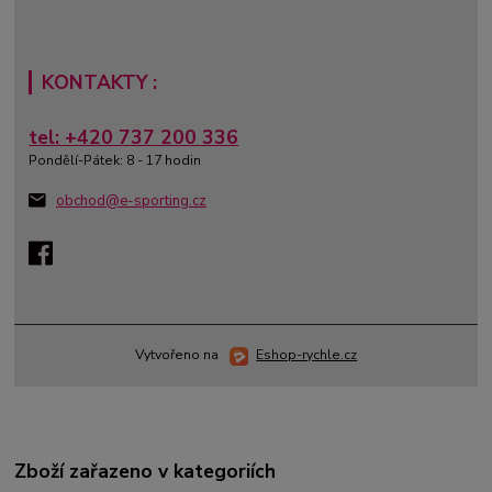
KONTAKTY :
tel: +420 737 200 336
Pondělí-Pátek: 8 - 17 hodin
obchod@e-sporting.cz
Vytvořeno na
Eshop-rychle.cz
Zboží zařazeno v kategoriích