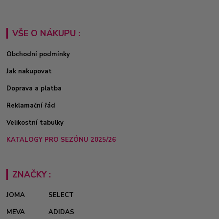
VŠE O NÁKUPU :
Obchodní podmínky
Jak nakupovat
Doprava a platba
Reklamační řád
Velikostní tabulky
KATALOGY PRO SEZÓNU 2025/26
ZNAČKY :
JOMA
SELECT
MEVA
ADIDAS