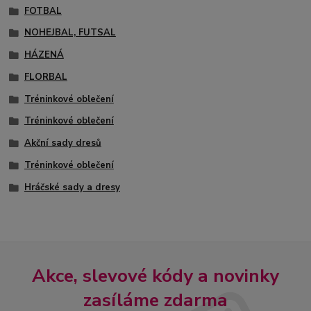
FOTBAL
NOHEJBAL, FUTSAL
HÁZENÁ
FLORBAL
Tréninkové oblečení
Tréninkové oblečení
Akční sady dresů
Tréninkové oblečení
Hráčské sady a dresy
Akce, slevové kódy a novinky
zasíláme zdarma