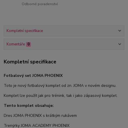
Odborné poradenství
Kompletní specifikace
Komentáře
0
Kompletní specifikace
Fotbalový set JOMA PHOENIX
Toto je nový fotbalový komplet od zn. JOMA v novém designu.
Komplet lze použít jak pro trénink, tak i jako zápasový komplet.
Tento komplet obsahuje:
Dres JOMA PHOENIX s krátkým rukávem
Trenýrky JOMA ACADEMY PHOENIX