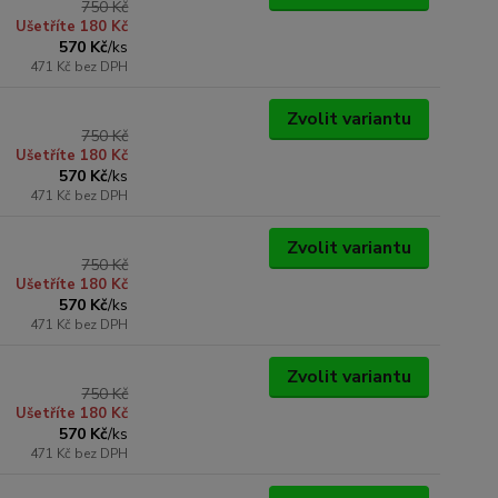
750 Kč
Ušetříte 180 Kč
570 Kč
/
ks
471 Kč
bez DPH
Zvolit variantu
750 Kč
Ušetříte 180 Kč
570 Kč
/
ks
471 Kč
bez DPH
Zvolit variantu
750 Kč
Ušetříte 180 Kč
570 Kč
/
ks
471 Kč
bez DPH
Zvolit variantu
750 Kč
Ušetříte 180 Kč
570 Kč
/
ks
471 Kč
bez DPH