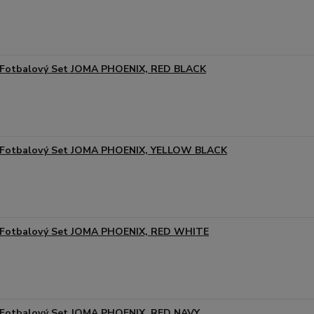
Fotbalový Set JOMA PHOENIX, RED BLACK
Fotbalový Set JOMA PHOENIX, YELLOW BLACK
Fotbalový Set JOMA PHOENIX, RED WHITE
Fotbalový Set JOMA PHOENIX, RED NAVY