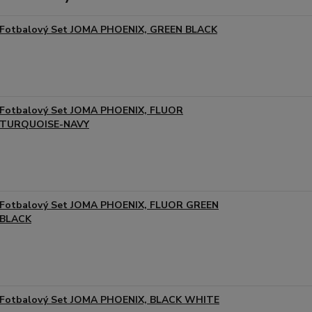
Fotbalový Set JOMA PHOENIX, GREEN BLACK
Fotbalový Set JOMA PHOENIX, FLUOR
TURQUOISE-NAVY
Fotbalový Set JOMA PHOENIX, FLUOR GREEN
BLACK
Fotbalový Set JOMA PHOENIX, BLACK WHITE