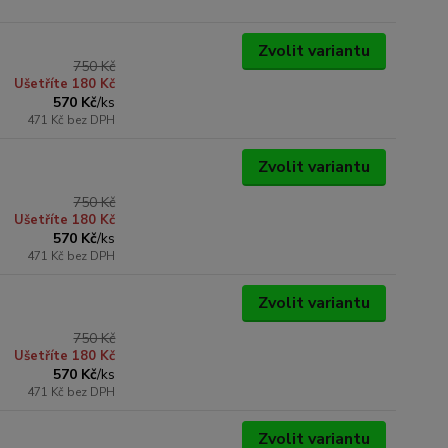
Zvolit variantu
750 Kč
Ušetříte 180 Kč
570 Kč
/
ks
471 Kč
bez DPH
Zvolit variantu
750 Kč
Ušetříte 180 Kč
570 Kč
/
ks
471 Kč
bez DPH
Zvolit variantu
750 Kč
Ušetříte 180 Kč
570 Kč
/
ks
471 Kč
bez DPH
Zvolit variantu