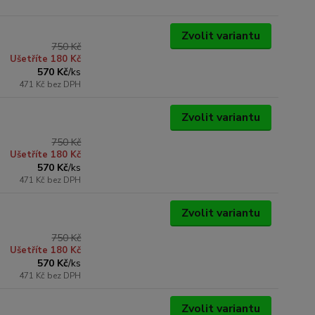
Zvolit variantu
750 Kč
Ušetříte 180 Kč
570 Kč
/
ks
471 Kč
bez DPH
Zvolit variantu
750 Kč
Ušetříte 180 Kč
570 Kč
/
ks
471 Kč
bez DPH
Zvolit variantu
750 Kč
Ušetříte 180 Kč
570 Kč
/
ks
471 Kč
bez DPH
Zvolit variantu