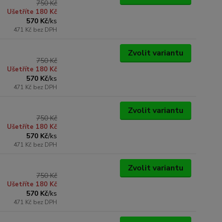
750 Kč
Ušetříte 180 Kč
570 Kč
/
ks
471 Kč
bez DPH
Zvolit variantu
750 Kč
Ušetříte 180 Kč
570 Kč
/
ks
471 Kč
bez DPH
Zvolit variantu
750 Kč
Ušetříte 180 Kč
570 Kč
/
ks
471 Kč
bez DPH
Zvolit variantu
750 Kč
Ušetříte 180 Kč
570 Kč
/
ks
471 Kč
bez DPH