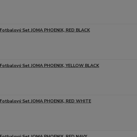
Fotbalový Set JOMA PHOENIX, RED BLACK
Fotbalový Set JOMA PHOENIX, YELLOW BLACK
Fotbalový Set JOMA PHOENIX, RED WHITE
Fotbalový Set JOMA PHOENIX, RED NAVY