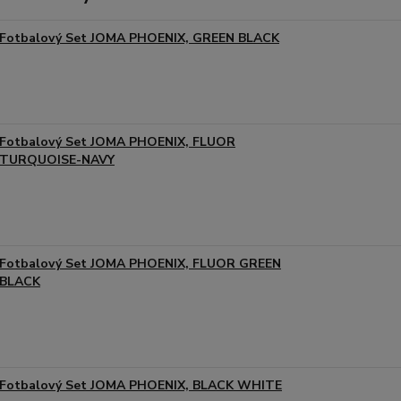
Fotbalový Set JOMA PHOENIX, GREEN BLACK
Fotbalový Set JOMA PHOENIX, FLUOR
TURQUOISE-NAVY
Fotbalový Set JOMA PHOENIX, FLUOR GREEN
BLACK
Fotbalový Set JOMA PHOENIX, BLACK WHITE