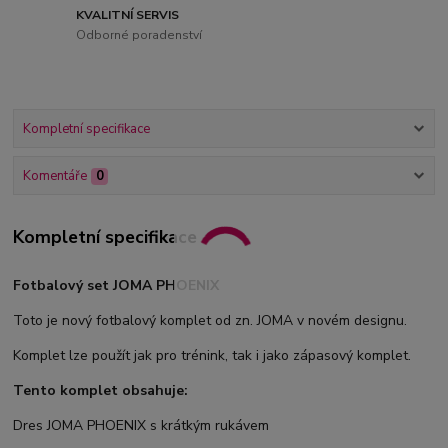
KVALITNÍ SERVIS
Odborné poradenství
Kompletní specifikace
Komentáře
0
Kompletní specifikace
Fotbalový set JOMA PHOENIX
Toto je nový fotbalový komplet od zn. JOMA v novém designu.
Komplet lze použít jak pro trénink, tak i jako zápasový komplet.
Tento komplet obsahuje:
Dres JOMA PHOENIX s krátkým rukávem