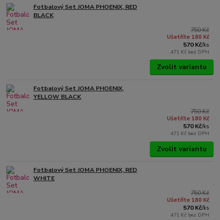
Fotbalový Set JOMA PHOENIX, RED
BLACK
750 Kč
Ušetříte 180 Kč
570 Kč
/
ks
471 Kč
bez DPH
Zvolit variantu
Fotbalový Set JOMA PHOENIX,
YELLOW BLACK
750 Kč
Ušetříte 180 Kč
570 Kč
/
ks
471 Kč
bez DPH
Zvolit variantu
Fotbalový Set JOMA PHOENIX, RED
WHITE
750 Kč
Ušetříte 180 Kč
570 Kč
/
ks
471 Kč
bez DPH