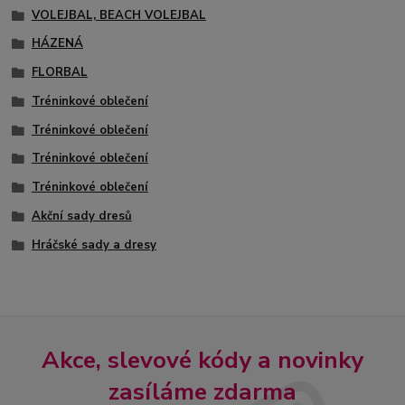
VOLEJBAL, BEACH VOLEJBAL
HÁZENÁ
FLORBAL
Tréninkové oblečení
Tréninkové oblečení
Tréninkové oblečení
Tréninkové oblečení
Akční sady dresů
Hráčské sady a dresy
Akce, slevové kódy a novinky
zasíláme zdarma