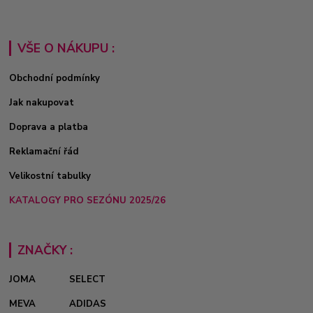
VŠE O NÁKUPU :
Obchodní podmínky
Jak nakupovat
Doprava a platba
Reklamační řád
Velikostní tabulky
KATALOGY PRO SEZÓNU 2025/26
ZNAČKY :
JOMA
SELECT
MEVA
ADIDAS