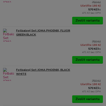
750 Kč
Ušetříte 180 Kč
570 Kč
/
ks
471 Kč
bez DPH
Zvolit variantu
Fotbalový Set JOMA PHOENIX, FLUOR
GREEN BLACK
750 Kč
Ušetříte 180 Kč
570 Kč
/
ks
471 Kč
bez DPH
Zvolit variantu
Fotbalový Set JOMA PHOENIX, BLACK
WHITE
750 Kč
Ušetříte 180 Kč
570 Kč
/
ks
471 Kč
bez DPH
Zvolit variantu